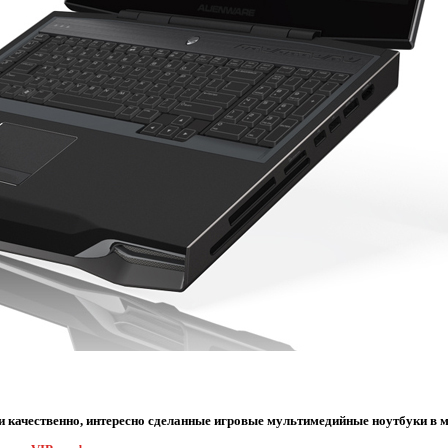
и качественно, интересно сделанные игровые мультимедийные ноутбуки в м