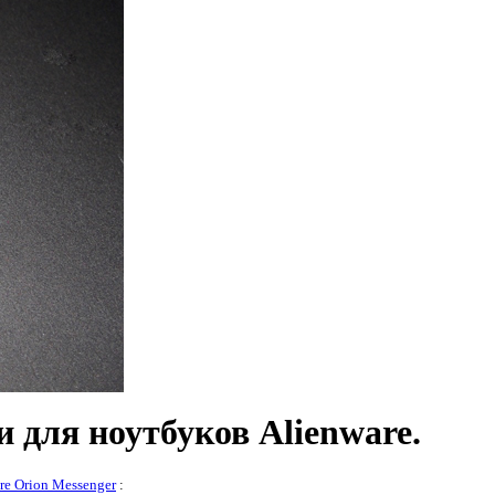
 для ноутбуков Alienware.
re Orion Messenger
: